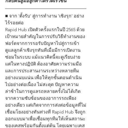
กลับคืนสู่มือลูกค้าได้รวดเร็วขึ้น
■ จาก 'ตั้งรับ' สู่การทำงาน 'เชิงรุก' อย่าง
ไร้รอยต่อ
Rapid Hub เปิดตัวครั้งแรกในปี 2565 ด้วย
เป้าหมายสำคัญในการปรับวิธีทำงานของ
ฟอร์ดจากการรอรับปัญหาไปสู่การเข้า
ดูแลลูกค้าเชิงรุกทันทีเมื่อมีการเปิดงาน
ซ่อมในระบบ แม้แนวคิดนี้จะดูเรียบง่าย 
แต่ในทางปฏิบัติ ต้องอาศัยความร่วมมือ
และการประสานงานระหว่างหลายทีม
อย่างแนบแน่น เพื่อให้ทุกขั้นตอนดำเนิน
ไปอย่างต่อเนื่อง ไม่สะดุด ปัญหาความ
ล่าช้าในการดูแลรถหลายครั้งไม่ได้เกิด
จากความซับซ้อนของอาการรถเพียง
อย่างเดียว แต่เกิดจากการส่งต่อข้อมูลที่ไม่
เชื่อมโยงอย่างทันท่วงที Rapid Hub จึงถูก
ออกแบบมาเพื่อเชื่อมทุกทีมให้เห็นสถานะ
ของเคสพร้อมกันตั้งแต่ต้น โดยเฉพาะเคส