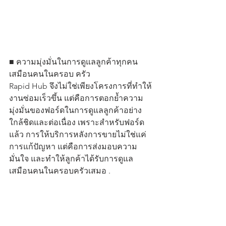
■ ความมุ่งมั่นในการดูแลลูกค้าทุกคน
เสมือนคนในครอบ ครัว
Rapid Hub จึงไม่ใช่เพียงโครงการที่ทำให้
งานซ่อมเร็วขึ้น แต่คือการตอกย้ำความ
มุ่งมั่นของฟอร์ดในการดูแลลูกค้าอย่าง
ใกล้ชิดและต่อเนื่อง เพราะสำหรับฟอร์ด
แล้ว การให้บริการหลังการขายไม่ใช่แค่
การแก้ปัญหา แต่คือการส่งมอบความ
มั่นใจ และทำให้ลูกค้าได้รับการดูแล
เสมือนคนในครอบครัวเสมอ .