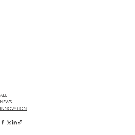
ALL
NEWS
INNOVATION