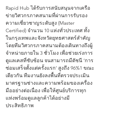
Rapid Hub ได้รับการสนับสนุนจากเครือ
ข่ายวิศวกรภาคสนามที่ผ่านการรับรอง
ความเชี่ยวชาญระดับสูง (Master 
Certified) จำนวน 10 แห่งทั่วประเทศ ทั้ง
ในกรุงเทพและจังหวัดยุทธศาสตร์สำคัญ 
โดยทีมวิศวกรภาคสนามต้องเดินทางถึงผู้
จำหน่ายภายใน 3 ชั่วโมง เพื่อช่วยเร่งการ
ดูแลเคสที่ซับซ้อน จนสามารถมีดัชนี ‘การ
ซ่อมเสร็จตั้งแต่ครั้งแรก’ สูงถึง 96%1 ขณะ
เดียวกัน ทีมงานยังลงพื้นที่ตรวจประเมิน
มาตรฐานช่างและความพร้อมของเครื่อง
มืออย่างต่อเนื่อง เพื่อให้ศูนย์บริการทุก
แห่งพร้อมดูแลลูกค้าได้อย่างมี
ประสิทธิภาพ