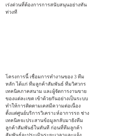
เร่งด่วนที่ต้องการการสนับสนุนอย่างทัน
ท่วงที
โครงการนี้ เชื่อมการทำงานของ 3 ทีม
หลัก ได้แก่ ทีมลูกค้าสัมพันธ์ ทีมวิศวกร
เทคนิคภาคสนาม และผู้จัดการงานขาย
ของแต่ละเขต เข้าด้วยกันอย่างเป็นระบบ 
ทำให้การติดตามเคสมีความต่อเนื่อง 
ตั้งแต่ศูนย์บริการวิเคราะห์อาการรถ ช่าง
เทคนิคจะประสานข้อมูลกลับมายังทีม
ลูกค้าสัมพันธ์ในทันที ก่อนที่ทีมลูกค้า
สัมพันธ์จะประเมินระยะเวลาและแจ้ง