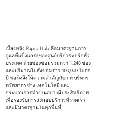
เบื้องหลัง Rapid Hub คือมาตรฐานการ
ดูแลที่แข็งแกร่งของศูนย์บริการฟอร์ดทั่ว
ประเทศ ด้วยช่องซ่อมรวมกว่า 1,248 ช่อง 
และปริมาณใบสั่งซ่อมราว 400,000 ใบต่อ
ปี ฟอร์ดจึงให้ความสำคัญกับการบริหาร
ทรัพยากรช่าง เทคโนโลยี และ
กระบวนการทำงานอย่างมีประสิทธิภาพ 
เพื่อรองรับการส่งมอบบริการที่รวดเร็ว
และมีมาตรฐานในทุกพื้นที่