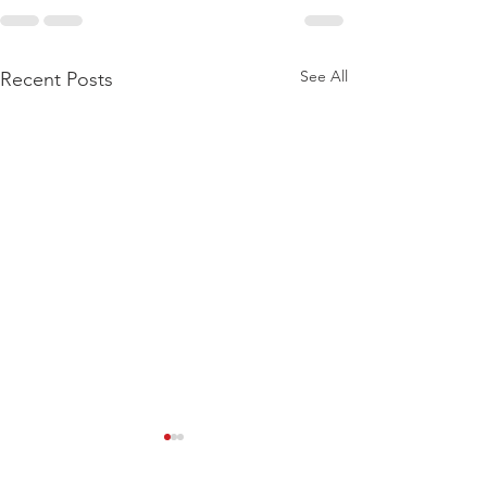
See All
Recent Posts