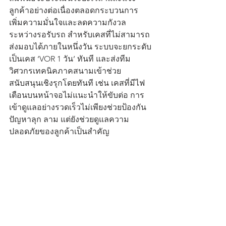
ลูกค้าอย่างต่อเนื่องตลอดกระบวนการ 
เพิ่มความมั่นใจและลดความกังวล
ระหว่างรอรับรถ สำหรับเคสที่ไม่สามารถ
ส่งมอบได้ภายในหนึ่งวัน ระบบจะยกระดับ
เป็นเคส ‘VOR 1 วัน’ ทันที และส่งทีม
วิศวกรเทคนิคภาคสนามเข้าช่วย
สนับสนุนเชิงรุกโดยทันที เช่น เคสที่มีไฟ
เตือนบนหน้าจอไม่แนะนำให้ขับต่อ การ
เข้าดูแลอย่างรวดเร็วไม่เพียงช่วยป้องกัน
ปัญหาลุก ลาม แต่ยังช่วยดูแลความ
ปลอดภัยของลูกค้าเป็นสำคัญ