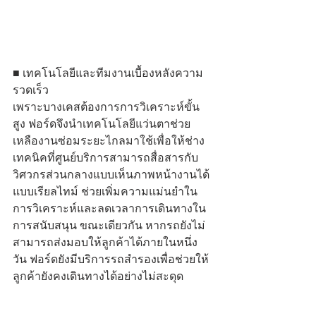
■ เทคโนโลยีและทีมงานเบื้องหลังความ
รวดเร็ว
เพราะบางเคสต้องการการวิเคราะห์ขั้น
สูง ฟอร์ดจึงนำเทคโนโลยีแว่นตาช่วย
เหลืองานซ่อมระยะไกลมาใช้เพื่อให้ช่าง
เทคนิคที่ศูนย์บริการสามารถสื่อสารกับ
วิศวกรส่วนกลางแบบเห็นภาพหน้างานได้
แบบเรียลไทม์ ช่วยเพิ่มความแม่นยำใน
การวิเคราะห์และลดเวลาการเดินทางใน
การสนับสนุน ขณะเดียวกัน หากรถยังไม่
สามารถส่งมอบให้ลูกค้าได้ภายในหนึ่ง
วัน ฟอร์ดยังมีบริการรถสำรองเพื่อช่วยให้
ลูกค้ายังคงเดินทางได้อย่างไม่สะดุด