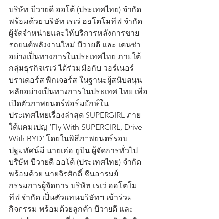
บริษัท บีวายดี ออโต้ (ประเทศไทย) จำกัด 
พร้อมด้วย บริษัท เรเว่ ออโตโมทีฟ จำกัด 
ผู้จัดจำหน่ายและให้บริการหลังการขาย
รถยนต์พลังงานใหม่ บีวายดี และ เดนซ่า 
อย่างเป็นทางการในประเทศไทย ภายใต้
กลุ่มธุรกิจเรเว่ ได้ร่วมมือกับ วอร์เนอร์ 
บราเดอร์ส พิกเจอร์ส ในฐานะผู้สนับสนุน
หลักอย่างเป็นทางการในประเทศ ไทย เพื่อ
เปิดตัวภาพยนตร์ฟอร์มยักษ์ใน
ประเทศไทยเรื่องล่าสุด SUPERGIRL ภาย
ใต้แคมเปญ ‘Fly With SUPERGIRL, Drive 
With BYD’ โดยในพิธีภาพยนตร์รอบ
ปฐมทัศน์มี นายเค่อ ยูบิน ผู้จัดการทั่วไป 
บริษัท บีวายดี ออโต้ (ประเทศไทย) จำกัด 
พร้อมด้วย นายจิรศักดิ์ ชื่นอารมย์ 
กรรมการผู้จัดการ บริษัท เรเว่ ออโตโม
ทีฟ จำกัด เป็นตัวแทนบริษัทฯ เข้าร่วม
กิจกรรม พร้อมด้วยลูกค้า บีวายดี และ 