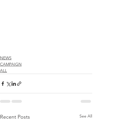
NEWS
CAMPAIGN
ALL
See All
Recent Posts