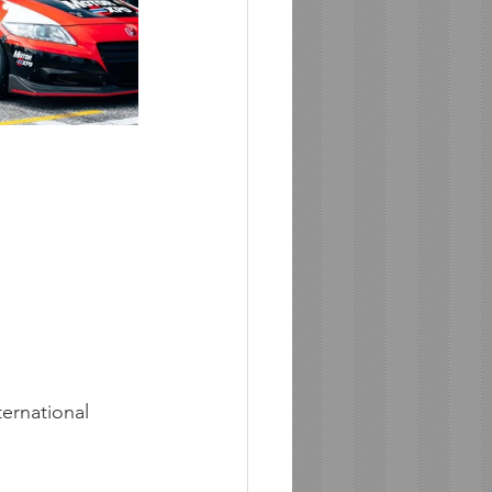
ernational 