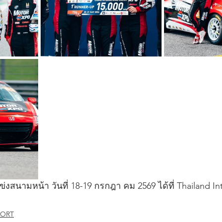
นามหน้า วันที่ 18-19 กรกฎา คม 2569 ได้ที่ Thailand Int
PORT