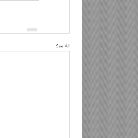
See All