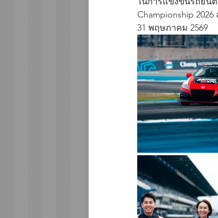
ในการแข่งขันรถยนต์
Championship 2026 สนา
31 พฤษภาคม 2569