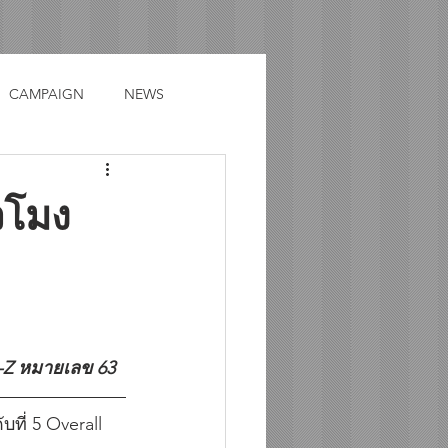
CAMPAIGN
NEWS
วโมง
R-Z หมายเลข 63 
ที่ 5 Overall 