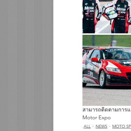
สามารถติดตามการแข่งส
Motor Expo
ALL
NEWS
MOTO S