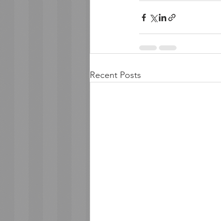
Recent Posts