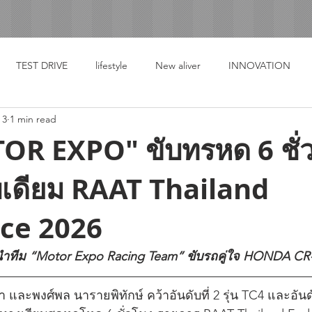
TEST DRIVE
lifestyle
New aliver
INNOVATION
 3
1 min read
OR EXPO" ขับทรหด 6 ชั่
โพเดียม RAAT Thailand
ce 2026
ษ์ นำทีม “Motor Expo Racing Team” ขับรถคู่ใจ HONDA C
 และพงศ์พล นารายพิทักษ์ คว้าอันดับที่ 2 รุ่น TC4 และอันดับ