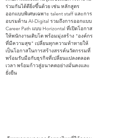
ร่วมกันได้ดียิ่งขึ้นด้วย เช่น หลักสูตร
ออกแบบพิเศษเฉพาะ talent staff และการ
อบรมด้าน AI-Digital รวมถึงการออกแบบ 
Career Path แบบ Horizontal ที่เปิดโอกาส
ให้พนักงานเติบโต พร้อมมุ่งสร้าง "องค์กร
ที่มีความสุข" เปลี่ยนทุกความท้าทายให้
เป็นโอกาสในการสร้างสรรค์นวัตกรรมที่
พร้อมรับมือกับธุรกิจที่เปลี่ยนแปลงตลอด
เวลา พร้อมก้าวสู่อนาคตอย่างมั่นคงและ
ยั่งยืน