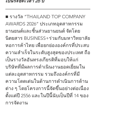
เป็นระยะเวลา 26 ปี
■ รางวัล “THAILAND TOP COMPANY 
AWARDS 2026” ประเภทอุตสาหกรรม
ยานยนต์และชิ้นส่วนยานยนต์ จัดโดย
นิตยสาร BUSINESS+ร่วมกับมหาวิทยาลัย
หอการค้าไทย เพื่อยกย่ององค์กรที่ประสบ
ความสำเร็จในระดับสูงสุดของประเทศ ถือ
เป็นรางวัลอันทรงเกียรติที่มอบให้แก่
บริษัทที่มีผลการดำเนินงานยอดเยี่ยมใน
แต่ละอุตสาหกรรม รวมถึงองค์กรที่มี
ความโดดเด่นในด้านการดำเนินการด้าน
ต่าง ๆ โดยโครงการนี้จัดขึ้นอย่างต่อเนื่อง
ตั้งแต่ปี 2556 และในปีนี้นับเป็นปีที่ 14 ของ
การจัดงาน