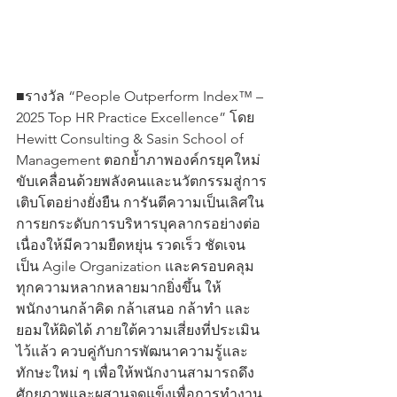
■รางวัล “People Outperform Index™ – 
2025 Top HR Practice Excellence” โดย 
Hewitt Consulting & Sasin School of 
Management ตอกย้ำภาพองค์กรยุคใหม่ 
ขับเคลื่อนด้วยพลังคนและนวัตกรรมสู่การ
เติบโตอย่างยั่งยืน การันตีความเป็นเลิศใน
การยกระดับการบริหารบุคลากรอย่างต่อ
เนื่องให้มีความยืดหยุ่น รวดเร็ว ชัดเจน 
เป็น Agile Organization และครอบคลุม
ทุกความหลากหลายมากยิ่งขึ้น ให้
พนักงานกล้าคิด กล้าเสนอ กล้าทำ และ
ยอมให้ผิดได้ ภายใต้ความเสี่ยงที่ประเมิน
ไว้แล้ว ควบคู่กับการพัฒนาความรู้และ
ทักษะใหม่ ๆ เพื่อให้พนักงานสามารถดึง
ศักยภาพและผสานจุดแข็งเพื่อการทำงาน