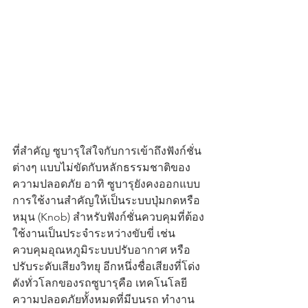
ที่สำคัญ ซูบารุใส่ใจกับการเข้าถึงฟังก์ชั่น
ต่างๆ แบบไม่ขัดกับหลักธรรมชาติของ
ความปลอดภัย อาทิ ซูบารุยังคงออกแบบ
การใช้งานสำคัญให้เป็นระบบปุ่มกดหรือ
หมุน (Knob) สำหรับฟังก์ชั่นควบคุมที่ต้อง
ใช้งานเป็นประจำระหว่างขับขี่ เช่น 
ควบคุมอุณหภูมิระบบปรับอากาศ หรือ
ปรับระดับเสียงวิทยุ อีกหนึ่งชื่อเสียงที่โด่ง
ดังทั่วโลกของรถซูบารุคือ เทคโนโลยี
ความปลอดภัยทั้งหมดที่มีบนรถ ทำงาน