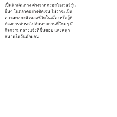
เป็นนักเดินทาง ต่างจากครอสโอเวอร์รุ่น
อื่นๆ ในตลาดอย่างชัดเจน ไม่ว่าจะเป็น
ความคล่องตัวของชีวิตในเมืองหรือผู้ที่
ต้องการขับรถไปค้นหาสถานที่ใหม่ๆ มี
กิจกรรมกลางแจ้งที่ชื่นชอบ และสนุก 
สนานในวันพักผ่อน 