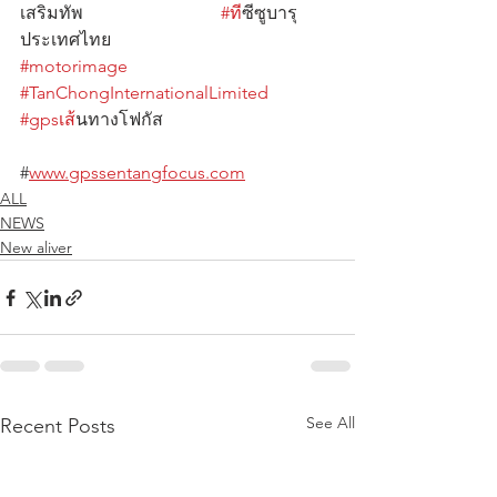
เสริมทัพ                               
#ท
ีซีซูบารุ
ประเทศไทย 
#motorimage
#TanChongInternationalLimited
#gpsเส
้นทางโฟกัส                                      
#
www.gpssentangfocus.com
ALL
NEWS
New aliver
See All
Recent Posts