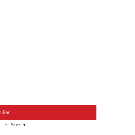
บล็อก
All Posts