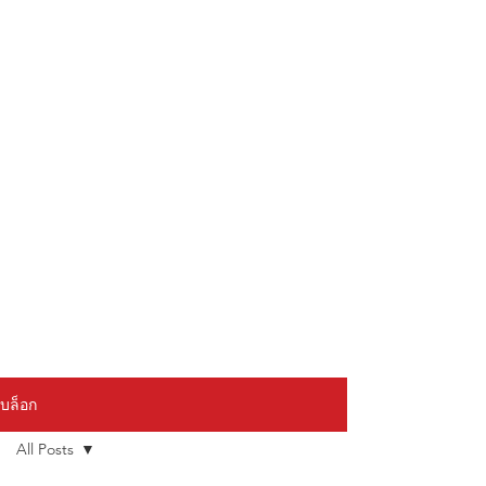
บล็อก
All Posts